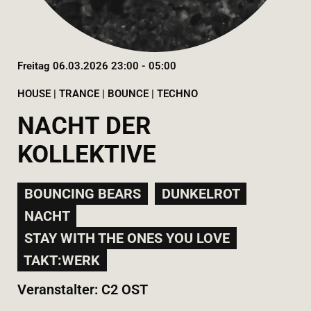
Freitag 06.03.2026 23:00 - 05:00
HOUSE | TRANCE | BOUNCE | TECHNO
NACHT DER
KOLLEKTIVE
BOUNCING BEARS
DUNKELROT
NACHT
STAY WITH THE ONES YOU LOVE
TAKT:WERK
Veranstalter: C2 OST