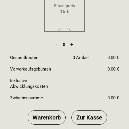
Einzelpreis
15 €
-
+
0
Gesamtkosten
0
Artikel
0.00 €
Vorverkaufsgebühren
0.00 €
Inklusive
Abwicklungskosten
Zwischensumme
0.00 €
Warenkorb
Zur Kasse