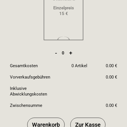
Einzelpreis
15 €
-
+
0
Gesamtkosten
0
Artikel
0.00 €
Vorverkaufsgebühren
0.00 €
Inklusive
Abwicklungskosten
Zwischensumme
0.00 €
Warenkorb
Zur Kasse