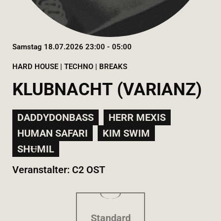
Samstag 18.07.2026 23:00 - 05:00
HARD HOUSE | TECHNO | BREAKS
KLUBNACHT (VARIANZ)
DADDYDONBASS
HERR MEXIS
HUMAN SAFARI
KIM SWIM
SHɄMIL
Veranstalter: C2 OST
Standard