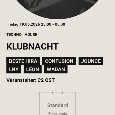
Freitag 19.06.2026 23:00 - 05:00
TECHNO | HOUSE
KLUBNACHT
BESTE HIRA
CONFUSION
JOUNCE
LNY
LÉON
WADAN
Veranstalter: C2 OST
Standard
Einzelpreis