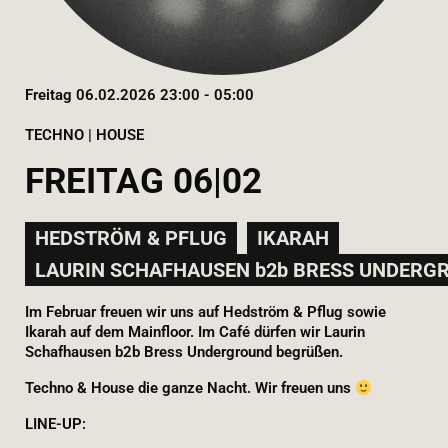
Freitag 06.02.2026 23:00 - 05:00
TECHNO | HOUSE
FREITAG 06|02
HEDSTRÖM & PFLUG
IKARAH
LAURIN SCHAFHAUSEN b2b BRESS UNDER
Im Februar freuen wir uns auf Hedström & Pflug sowie
Ikarah auf dem Mainfloor. Im Café dürfen wir Laurin
Schafhausen b2b Bress Underground begrüßen.
Techno & House die ganze Nacht. Wir freuen uns
LINE-UP: