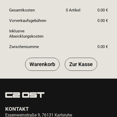
Gesamtkosten
0
Artikel
0.00 €
Vorverkaufsgebühren
0.00 €
Inklusive
Abwicklungskosten
Zwischensumme
0.00 €
Warenkorb
Zur Kasse
KONTAKT
Essenweinstraße 9, 76131 Karlsruhe