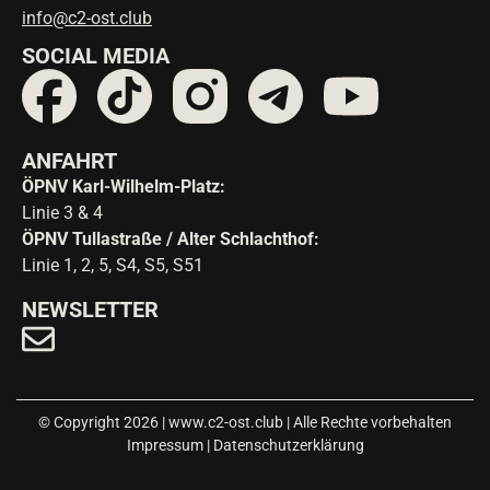
info@c2-ost.club
SOCIAL MEDIA
ANFAHRT
ÖPNV Karl-Wilhelm-Platz:
Linie 3 & 4
ÖPNV Tullastraße / Alter Schlachthof:
Linie 1, 2, 5, S4, S5, S51
NEWSLETTER
© Copyright 2026 | www.c2-ost.club | Alle Rechte vorbehalten
Impressum
|
Datenschutzerklärung