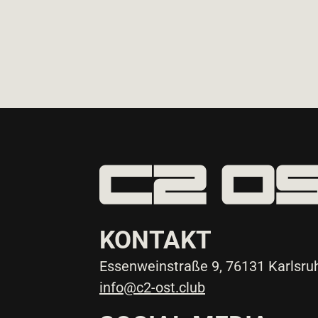
KONTAKT
Essenweinstraße 9, 76131 Karlsru
info@c2-ost.club