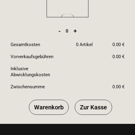
-
+
0
Gesamtkosten
0
Artikel
0.00 €
Vorverkaufsgebühren
0.00 €
Inklusive
Abwicklungskosten
Zwischensumme
0.00 €
Warenkorb
Zur Kasse